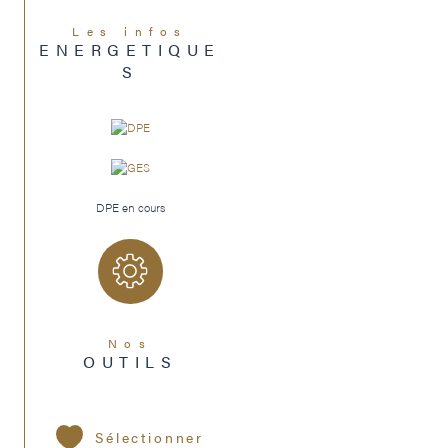
Les infos
ENERGETIQUE
S
DPE en cours
Nos
OUTILS
Sélectionner