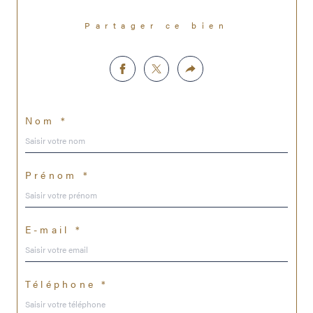
Partager ce bien
Nom *
Prénom *
E-mail *
Téléphone *