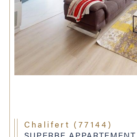
Chalifert (77144)
SUPERBE APPARTEMENT 