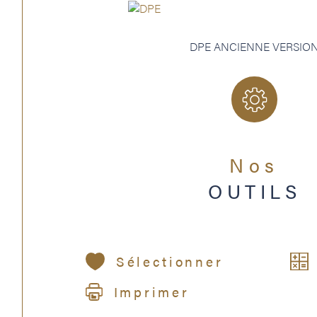
DPE ANCIENNE VERSIO
Nos
OUTILS
Sélectionner
Imprimer