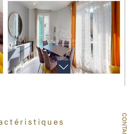
CONTACT
ractéristiques