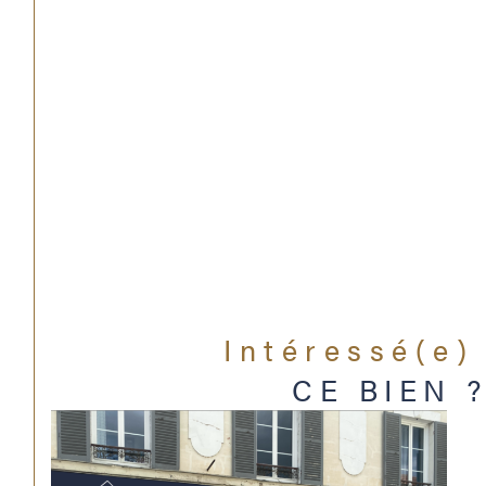
Intéressé(e)
CE BIEN 