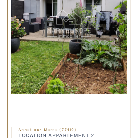
Annet-sur-Marne (77410)
LOCATION APPARTEMENT 2