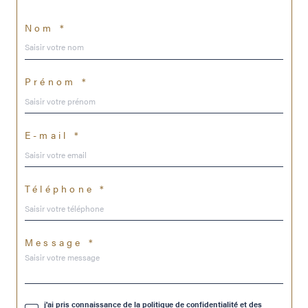
Nom *
Prénom *
E-mail *
Téléphone *
Message *
j'ai pris connaissance de la politique de confidentialité et des