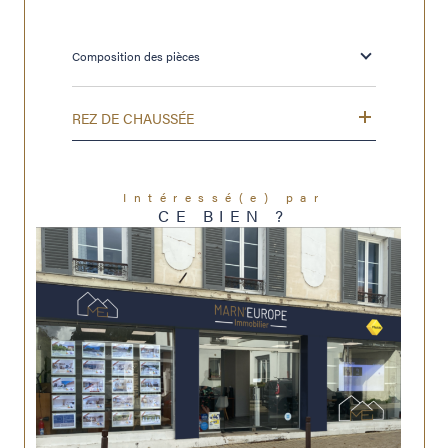
Composition des pièces
REZ DE CHAUSSÉE
Intéressé(e) par
CE BIEN ?