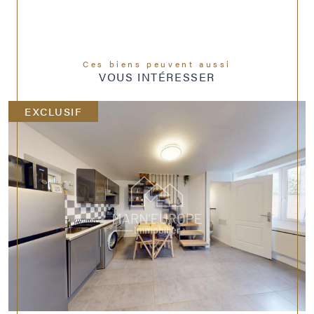
Ces biens peuvent aussi
VOUS INTÉRESSER
EXCLUSIF