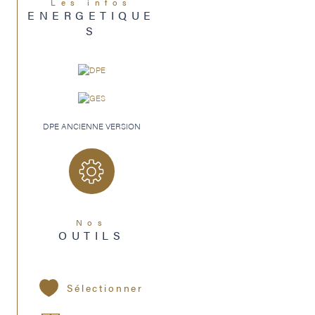
Les infos
ENERGETIQUE
S
DPE ANCIENNE VERSION
Nos
OUTILS
Sélectionner