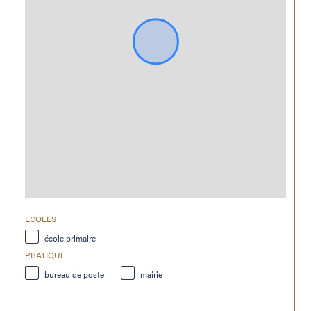
ECOLES
école primaire
PRATIQUE
bureau de poste
mairie